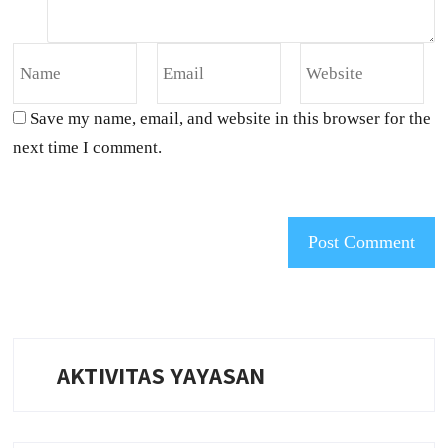
Save my name, email, and website in this browser for the
next time I comment.
AKTIVITAS YAYASAN