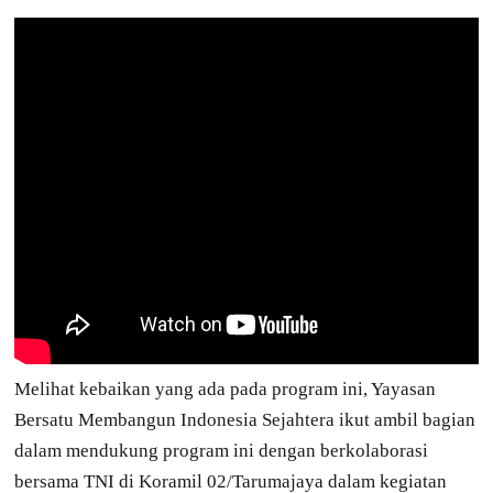
Melihat kebaikan yang ada pada program ini, Yayasan
Bersatu Membangun Indonesia Sejahtera ikut ambil bagian
dalam mendukung program ini dengan berkolaborasi
bersama TNI di Koramil 02/Tarumajaya dalam kegiatan