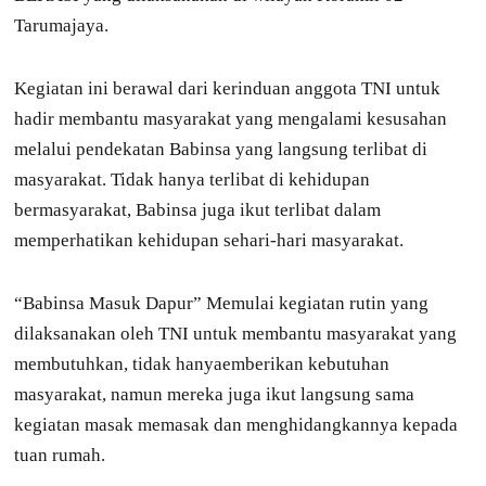
Tarumajaya.
Kegiatan ini berawal dari kerinduan anggota TNI untuk
hadir membantu masyarakat yang mengalami kesusahan
melalui pendekatan Babinsa yang langsung terlibat di
masyarakat. Tidak hanya terlibat di kehidupan
bermasyarakat, Babinsa juga ikut terlibat dalam
memperhatikan kehidupan sehari-hari masyarakat.
“Babinsa Masuk Dapur” Memulai kegiatan rutin yang
dilaksanakan oleh TNI untuk membantu masyarakat yang
membutuhkan, tidak hanyaemberikan kebutuhan
masyarakat, namun mereka juga ikut langsung sama
kegiatan masak memasak dan menghidangkannya kepada
tuan rumah.