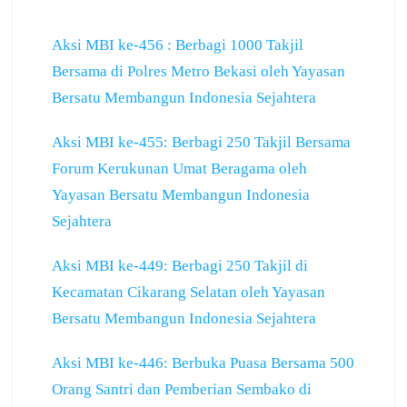
Aksi MBI ke-456 : Berbagi 1000 Takjil
Bersama di Polres Metro Bekasi oleh Yayasan
Bersatu Membangun Indonesia Sejahtera
Aksi MBI ke-455: Berbagi 250 Takjil Bersama
Forum Kerukunan Umat Beragama oleh
Yayasan Bersatu Membangun Indonesia
Sejahtera
Aksi MBI ke-449: Berbagi 250 Takjil di
Kecamatan Cikarang Selatan oleh Yayasan
Bersatu Membangun Indonesia Sejahtera
Aksi MBI ke-446: Berbuka Puasa Bersama 500
Orang Santri dan Pemberian Sembako di