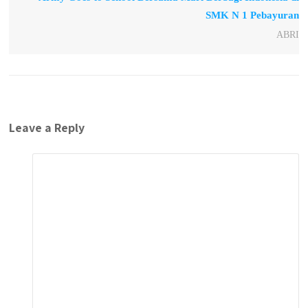
SMK N 1 Pebayuran
ABRI
Leave a Reply