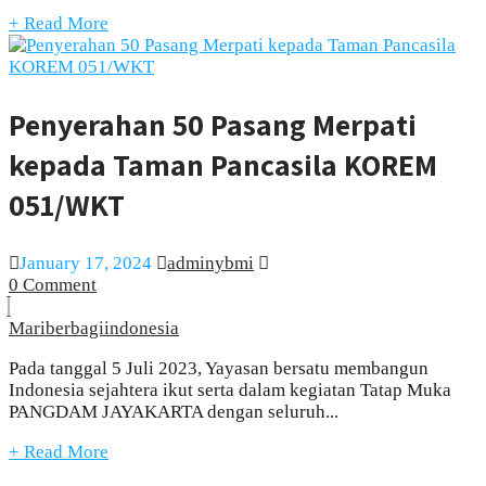
+ Read More
Penyerahan 50 Pasang Merpati
kepada Taman Pancasila KOREM
051/WKT
January 17, 2024
adminybmi
0 Comment
Mariberbagiindonesia
Pada tanggal 5 Juli 2023, Yayasan bersatu membangun
Indonesia sejahtera ikut serta dalam kegiatan Tatap Muka
PANGDAM JAYAKARTA dengan seluruh...
+ Read More