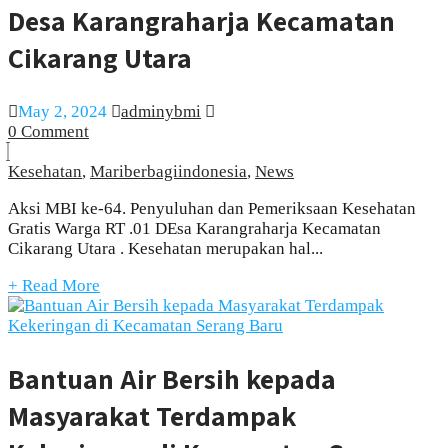
Desa Karangraharja Kecamatan
Cikarang Utara
May 2, 2024
adminybmi
0 Comment
Kesehatan
,
Mariberbagiindonesia
,
News
Aksi MBI ke-64. Penyuluhan dan Pemeriksaan Kesehatan
Gratis Warga RT .01 DEsa Karangraharja Kecamatan
Cikarang Utara . Kesehatan merupakan hal...
+ Read More
Bantuan Air Bersih kepada
Masyarakat Terdampak