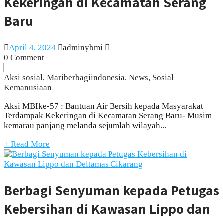
Kekeringan di Kecamatan Serang
Baru
April 4, 2024
adminybmi
0 Comment
Aksi sosial
,
Mariberbagiindonesia
,
News
,
Sosial
Kemanusiaan
Aksi MBIke-57 : Bantuan Air Bersih kepada Masyarakat
Terdampak Kekeringan di Kecamatan Serang Baru- Musim
kemarau panjang melanda sejumlah wilayah...
+ Read More
Berbagi Senyuman kepada Petugas
Kebersihan di Kawasan Lippo dan