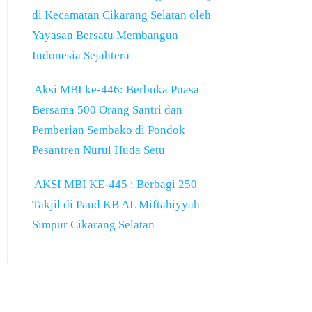
di Kecamatan Cikarang Selatan oleh
Yayasan Bersatu Membangun
Indonesia Sejahtera
Aksi MBI ke-446: Berbuka Puasa
Bersama 500 Orang Santri dan
Pemberian Sembako di Pondok
Pesantren Nurul Huda Setu
AKSI MBI KE-445 : Berbagi 250
Takjil di Paud KB AL Miftahiyyah
Simpur Cikarang Selatan