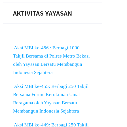
AKTIVITAS YAYASAN
Aksi MBI ke-456 : Berbagi 1000
Takjil Bersama di Polres Metro Bekasi
oleh Yayasan Bersatu Membangun
Indonesia Sejahtera
Aksi MBI ke-455: Berbagi 250 Takjil
Bersama Forum Kerukunan Umat
Beragama oleh Yayasan Bersatu
Membangun Indonesia Sejahtera
Aksi MBI ke-449: Berbagi 250 Takjil