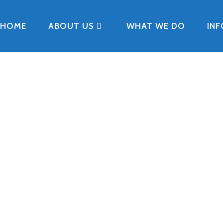
HOME
ABOUT US
WHAT WE DO
IN