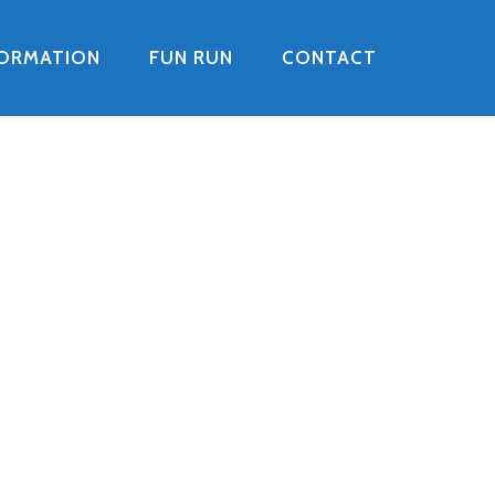
FORMATION
FUN RUN
CONTACT