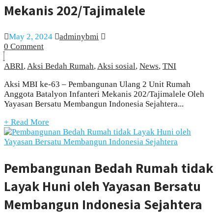
Mekanis 202/Tajimalele
May 2, 2024
adminybmi
0 Comment
ABRI
,
Aksi Bedah Rumah
,
Aksi sosial
,
News
,
TNI
Aksi MBI ke-63 – Pembangunan Ulang 2 Unit Rumah
Anggota Batalyon Infanteri Mekanis 202/Tajimalele Oleh
Yayasan Bersatu Membangun Indonesia Sejahtera...
+ Read More
Pembangunan Bedah Rumah tidak
Layak Huni oleh Yayasan Bersatu
Membangun Indonesia Sejahtera