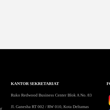
KANTOR SEKRETARIAT
F
Ruko Redwood Business Center Blok A No. 83
Jl. Ganesha RT 002 / RW 010, Kota Deltamas
ar