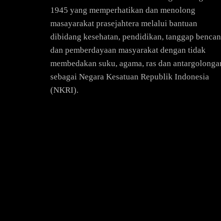
1945 yang memperhatikan dan menolong
masayarakat prasejahtera melalui bantuan
dibidang kesehatan, pendidikan, tanggap bencan
dan pemberdayaan masyarakat dengan tidak
membedakan suku, agama, ras dan antargolonga
sebagai Negara Kesatuan Republik Indonesia
(NKRI).