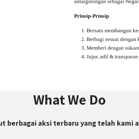
antargolongan sebagai Negar
Prinsip-Prinsip
Bersatu membangun kes
Berbagi sesuai denga
Memberi dengan sukare
Jujur, adil & transparan
What We Do
ut berbagai aksi terbaru yang telah kami 