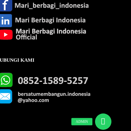
UBUNGI KAMI