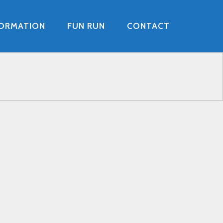
FORMATION
FUN RUN
CONTACT