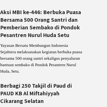
Aksi MBI ke-446: Berbuka Puasa
Bersama 500 Orang Santri dan
Pemberian Sembako di Pondok
Pesantren Nurul Huda Setu
Yayasan Bersatu Membangun Indonesia
Sejahtera melaksanakan kegiatan berbuka puasa
bersama 500 orang santri sekaligus penyaluran
bantuan sembako di Pondok Pesantren Nurul
Huda, Setu.
Berbagi 250 Takjil di Paud di
PAUD KB Al Miftahiyyah
Cikarang Selatan