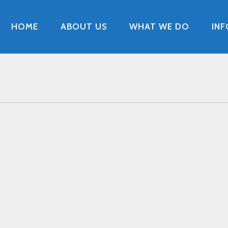
HOME
ABOUT US
WHAT WE DO
IN