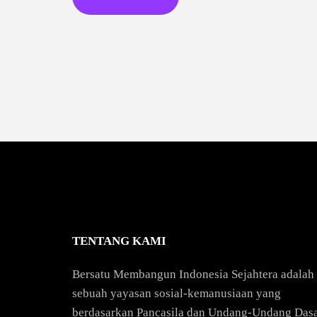
TENTANG KAMI
Bersatu Membangun Indonesia Sejahtera adalah
sebuah yayasan sosial-kemanusiaan yang
berdasarkan Pancasila dan Undang-Undang Das