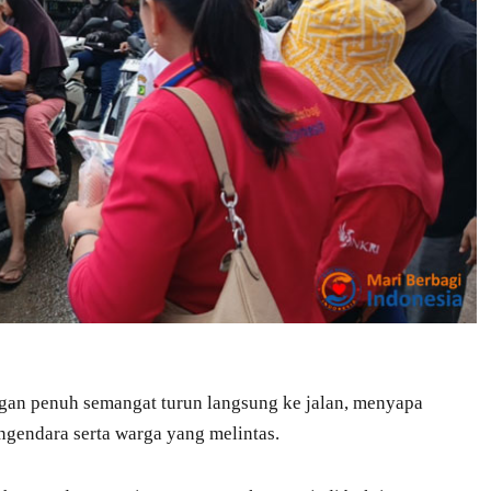
gan penuh semangat turun langsung ke jalan, menyapa
gendara serta warga yang melintas.