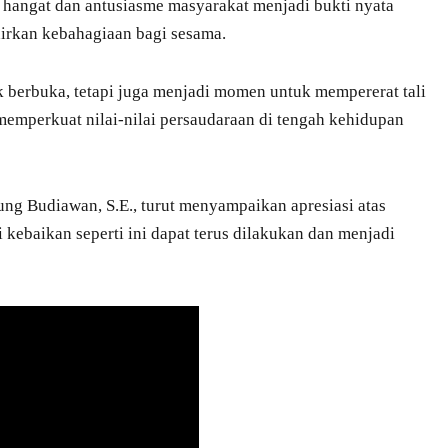
 hangat dan antusiasme masyarakat menjadi bukti nyata
irkan kebahagiaan bagi sesama.
 berbuka, tetapi juga menjadi momen untuk mempererat tali
memperkuat nilai-nilai persaudaraan di tengah kehidupan
ng Budiawan, S.E., turut menyampaikan apresiasi atas
i kebaikan seperti ini dapat terus dilakukan dan menjadi