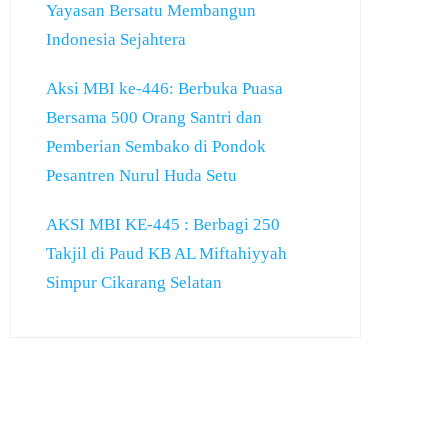
Yayasan Bersatu Membangun
Indonesia Sejahtera
Aksi MBI ke-446: Berbuka Puasa
Bersama 500 Orang Santri dan
Pemberian Sembako di Pondok
Pesantren Nurul Huda Setu
AKSI MBI KE-445 : Berbagi 250
Takjil di Paud KB AL Miftahiyyah
Simpur Cikarang Selatan