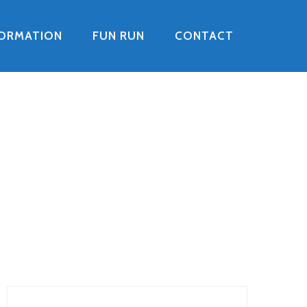
FORMATION
FUN RUN
CONTACT