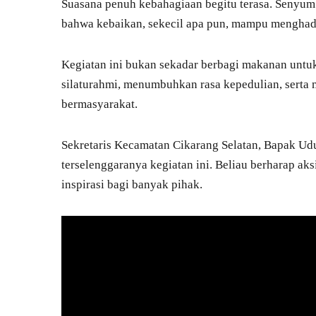
Suasana penuh kebahagiaan begitu terasa. Senyum
bahwa kebaikan, sekecil apa pun, mampu menghad
Kegiatan ini bukan sekadar berbagi makanan untuk
silaturahmi, menumbuhkan rasa kepedulian, serta 
bermasyarakat.
Sekretaris Kecamatan Cikarang Selatan, Bapak Udu
terselenggaranya kegiatan ini. Beliau berharap aks
inspirasi bagi banyak pihak.