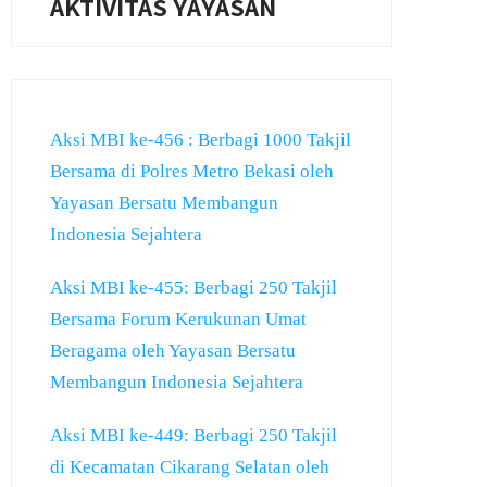
AKTIVITAS YAYASAN
Aksi MBI ke-456 : Berbagi 1000 Takjil
Bersama di Polres Metro Bekasi oleh
Yayasan Bersatu Membangun
Indonesia Sejahtera
Aksi MBI ke-455: Berbagi 250 Takjil
Bersama Forum Kerukunan Umat
Beragama oleh Yayasan Bersatu
Membangun Indonesia Sejahtera
Aksi MBI ke-449: Berbagi 250 Takjil
di Kecamatan Cikarang Selatan oleh