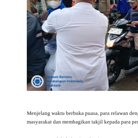
Menjelang waktu berbuka puasa, para relawan den
masyarakat dan membagikan takjil kepada para pen