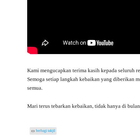
Kami mengucapkan terima kasih kepada seluruh rel
Semoga setiap langkah kebaikan yang diberikan m
semua.
Mari terus tebarkan kebaikan, tidak hanya di bula
berbagi takjil