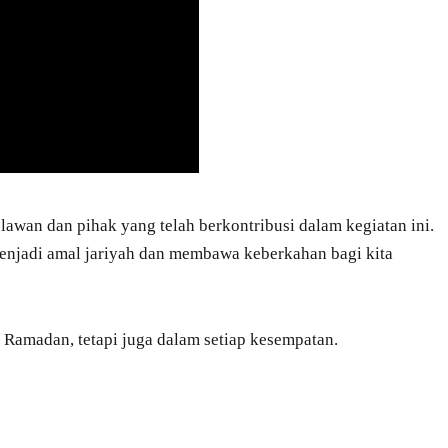
awan dan pihak yang telah berkontribusi dalam kegiatan ini.
enjadi amal jariyah dan membawa keberkahan bagi kita
n Ramadan, tetapi juga dalam setiap kesempatan.