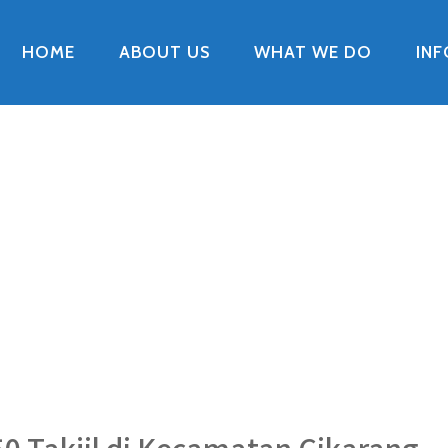
HOME
ABOUT US
WHAT WE DO
IN