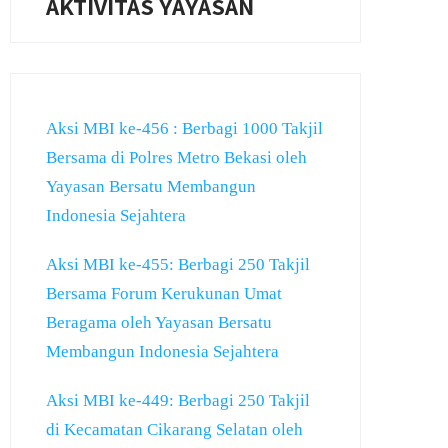
AKTIVITAS YAYASAN
Aksi MBI ke-456 : Berbagi 1000 Takjil
Bersama di Polres Metro Bekasi oleh
Yayasan Bersatu Membangun
Indonesia Sejahtera
Aksi MBI ke-455: Berbagi 250 Takjil
Bersama Forum Kerukunan Umat
Beragama oleh Yayasan Bersatu
Membangun Indonesia Sejahtera
Aksi MBI ke-449: Berbagi 250 Takjil
di Kecamatan Cikarang Selatan oleh