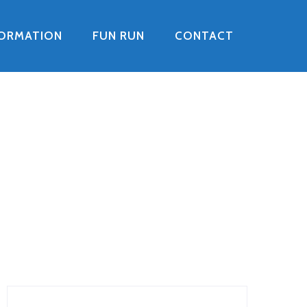
FORMATION
FUN RUN
CONTACT