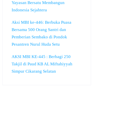
Yayasan Bersatu Membangun
Indonesia Sejahtera
Aksi MBI ke-446: Berbuka Puasa
Bersama 500 Orang Santri dan
Pemberian Sembako di Pondok
Pesantren Nurul Huda Setu
AKSI MBI KE-445 : Berbagi 250
Takjil di Paud KB AL Miftahiyyah
Simpur Cikarang Selatan