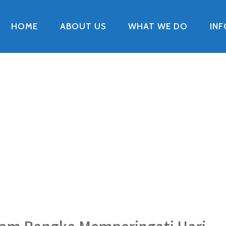
HOME
ABOUT US
WHAT WE DO
IN