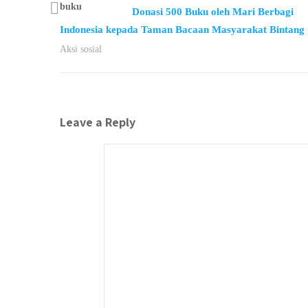
Donasi 500 Buku oleh Mari Berbagi
Indonesia kepada Taman Bacaan Masyarakat Bintang
Aksi sosial
Leave a Reply