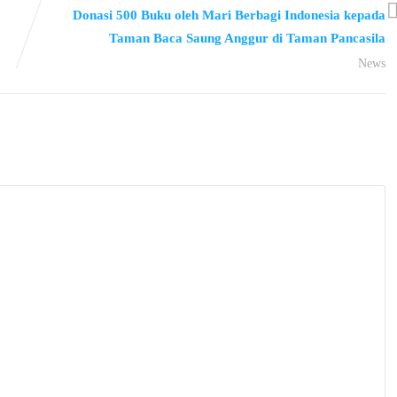
Donasi 500 Buku oleh Mari Berbagi Indonesia kepada
Taman Baca Saung Anggur di Taman Pancasila
News