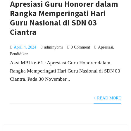
Apresiasi Guru Honorer dalam
Rangka Memperingati Hari
Guru Nasional di SDN 03
Ciantra
April 4, 2024
adminybmi
0 Comment
Apresiasi
,
Pendidikan
Aksi MBI ke-61 : Apresiasi Guru Honorer dalam
Rangka Memperingati Hari Guru Nasional di SDN 03
Ciantra. Pada 30 November...
+ READ MORE