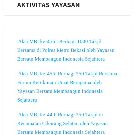
AKTIVITAS YAYASAN
Aksi MBI ke-456 : Berbagi 1000 Takjil
Bersama di Polres Metro Bekasi oleh Yayasan
Bersatu Membangun Indonesia Sejahtera
Aksi MBI ke-455: Berbagi 250 Takjil Bersama
Forum Kerukunan Umat Beragama oleh
Yayasan Bersatu Membangun Indonesia
Sejahtera
Aksi MBI ke-449: Berbagi 250 Takjil di
Kecamatan Cikarang Selatan oleh Yayasan
Bersatu Membangun Indonesia Sejahtera