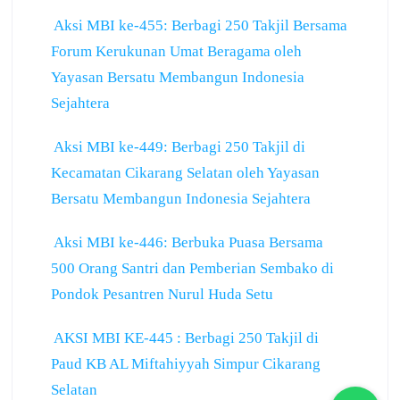
Aksi MBI ke-455: Berbagi 250 Takjil Bersama
Forum Kerukunan Umat Beragama oleh
Yayasan Bersatu Membangun Indonesia
Sejahtera
Aksi MBI ke-449: Berbagi 250 Takjil di
Kecamatan Cikarang Selatan oleh Yayasan
Bersatu Membangun Indonesia Sejahtera
Aksi MBI ke-446: Berbuka Puasa Bersama
500 Orang Santri dan Pemberian Sembako di
Pondok Pesantren Nurul Huda Setu
AKSI MBI KE-445 : Berbagi 250 Takjil di
Paud KB AL Miftahiyyah Simpur Cikarang
Selatan