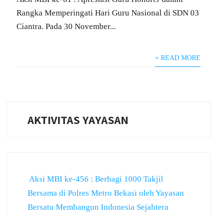
Rangka Memperingati Hari Guru Nasional di SDN 03
Ciantra. Pada 30 November...
+ READ MORE
AKTIVITAS YAYASAN
Aksi MBI ke-456 : Berbagi 1000 Takjil
Bersama di Polres Metro Bekasi oleh Yayasan
Bersatu Membangun Indonesia Sejahtera