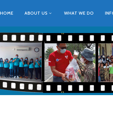
HOME
ABOUT US
WHAT WE DO
IN