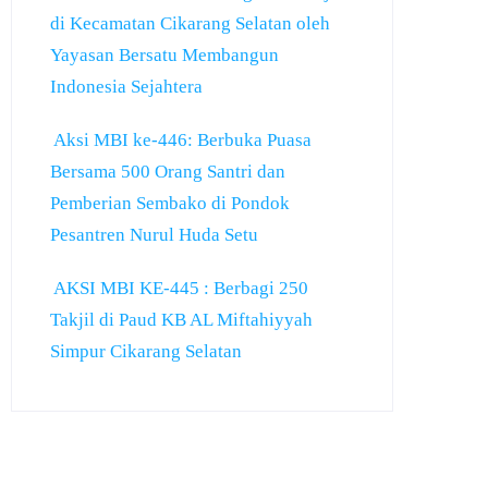
di Kecamatan Cikarang Selatan oleh
Yayasan Bersatu Membangun
Indonesia Sejahtera
Aksi MBI ke-446: Berbuka Puasa
Bersama 500 Orang Santri dan
Pemberian Sembako di Pondok
Pesantren Nurul Huda Setu
AKSI MBI KE-445 : Berbagi 250
Takjil di Paud KB AL Miftahiyyah
Simpur Cikarang Selatan