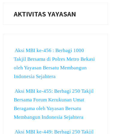
AKTIVITAS YAYASAN
Aksi MBI ke-456 : Berbagi 1000
Takjil Bersama di Polres Metro Bekasi
oleh Yayasan Bersatu Membangun
Indonesia Sejahtera
Aksi MBI ke-455: Berbagi 250 Takjil
Bersama Forum Kerukunan Umat
Beragama oleh Yayasan Bersatu
Membangun Indonesia Sejahtera
Aksi MBI ke-449: Berbagi 250 Takjil