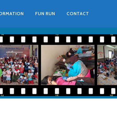
FORMATION
FUN RUN
CONTACT