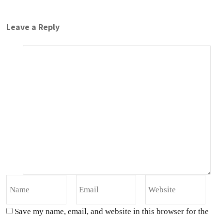
Leave a Reply
Save my name, email, and website in this browser for the