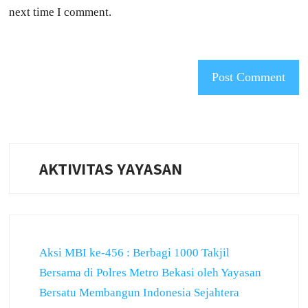
next time I comment.
AKTIVITAS YAYASAN
Aksi MBI ke-456 : Berbagi 1000 Takjil
Bersama di Polres Metro Bekasi oleh Yayasan
Bersatu Membangun Indonesia Sejahtera