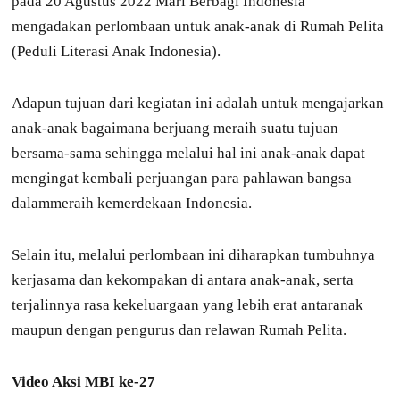
pada 20 Agustus 2022 Mari Berbagi Indonesia
mengadakan perlombaan untuk anak-anak di Rumah Pelita
(Peduli Literasi Anak Indonesia).
Adapun tujuan dari kegiatan ini adalah untuk mengajarkan
anak-anak bagaimana berjuang meraih suatu tujuan
bersama-sama sehingga melalui hal ini anak-anak dapat
mengingat kembali perjuangan para pahlawan bangsa
dalammeraih kemerdekaan Indonesia.
Selain itu, melalui perlombaan ini diharapkan tumbuhnya
kerjasama dan kekompakan di antara anak-anak, serta
terjalinnya rasa kekeluargaan yang lebih erat antaranak
maupun dengan pengurus dan relawan Rumah Pelita.
Video Aksi MBI ke-27