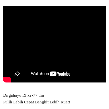
Dirgahayu RI ke-77 thn
Pulih Lebih Cepat Bangkit Lebih Kuat!