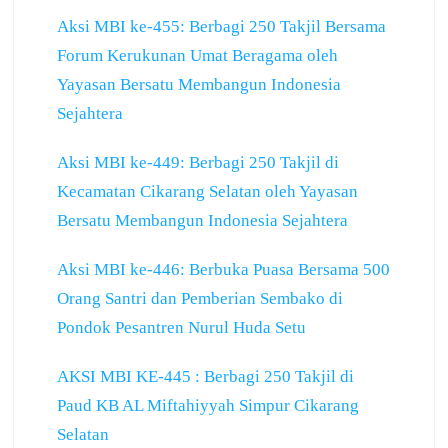
Aksi MBI ke-455: Berbagi 250 Takjil Bersama
Forum Kerukunan Umat Beragama oleh
Yayasan Bersatu Membangun Indonesia
Sejahtera
Aksi MBI ke-449: Berbagi 250 Takjil di
Kecamatan Cikarang Selatan oleh Yayasan
Bersatu Membangun Indonesia Sejahtera
Aksi MBI ke-446: Berbuka Puasa Bersama 500
Orang Santri dan Pemberian Sembako di
Pondok Pesantren Nurul Huda Setu
AKSI MBI KE-445 : Berbagi 250 Takjil di
Paud KB AL Miftahiyyah Simpur Cikarang
Selatan