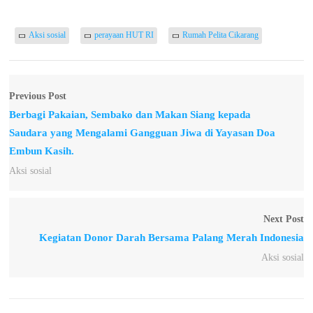
Aksi sosial
perayaan HUT RI
Rumah Pelita Cikarang
Previous Post
Berbagi Pakaian, Sembako dan Makan Siang kepada
Saudara yang Mengalami Gangguan Jiwa di Yayasan Doa
Embun Kasih.
Aksi sosial
Next Post
Kegiatan Donor Darah Bersama Palang Merah Indonesia
Aksi sosial