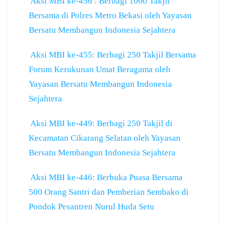
Aksi MBI ke-456 : Berbagi 1000 Takjil
Bersama di Polres Metro Bekasi oleh Yayasan
Bersatu Membangun Indonesia Sejahtera
Aksi MBI ke-455: Berbagi 250 Takjil Bersama
Forum Kerukunan Umat Beragama oleh
Yayasan Bersatu Membangun Indonesia
Sejahtera
Aksi MBI ke-449: Berbagi 250 Takjil di
Kecamatan Cikarang Selatan oleh Yayasan
Bersatu Membangun Indonesia Sejahtera
Aksi MBI ke-446: Berbuka Puasa Bersama
500 Orang Santri dan Pemberian Sembako di
Pondok Pesantren Nurul Huda Setu