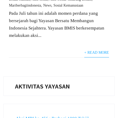
Mariberbagiindonesia
,
News
,
Sosial Kemanusiaan
Pada Juli tahun ini adalah momen perdana yang
bersejarah bagi Yayasan Bersatu Membangun
Indonesia Sejahtera. Yayasan BMIS berkesempatan
melakukan aksi...
+ READ MORE
AKTIVITAS YAYASAN