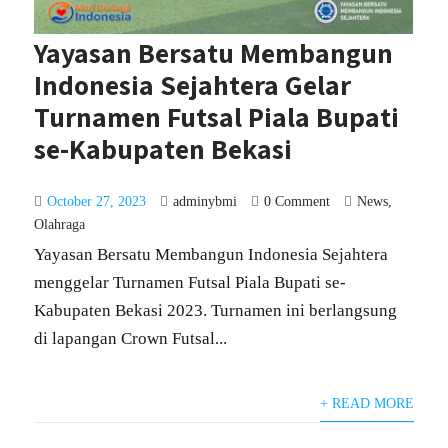
Yayasan Bersatu Membangun
Indonesia Sejahtera Gelar
Turnamen Futsal Piala Bupati
se-Kabupaten Bekasi
October 27, 2023
adminybmi
0 Comment
News
,
Olahraga
Yayasan Bersatu Membangun Indonesia Sejahtera
menggelar Turnamen Futsal Piala Bupati se-
Kabupaten Bekasi 2023. Turnamen ini berlangsung
di lapangan Crown Futsal...
+ READ MORE