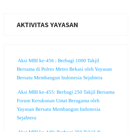
AKTIVITAS YAYASAN
Aksi MBI ke-456 : Berbagi 1000 Takjil
Bersama di Polres Metro Bekasi oleh Yayasan
Bersatu Membangun Indonesia Sejahtera
Aksi MBI ke-455: Berbagi 250 Takjil Bersama
Forum Kerukunan Umat Beragama oleh
Yayasan Bersatu Membangun Indonesia
Sejahtera