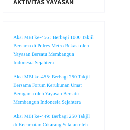
AKTIVITAS YAYASAN
Aksi MBI ke-456 : Berbagi 1000 Takjil
Bersama di Polres Metro Bekasi oleh
Yayasan Bersatu Membangun
Indonesia Sejahtera
Aksi MBI ke-455: Berbagi 250 Takjil
Bersama Forum Kerukunan Umat
Beragama oleh Yayasan Bersatu
Membangun Indonesia Sejahtera
Aksi MBI ke-449: Berbagi 250 Takjil
di Kecamatan Cikarang Selatan oleh