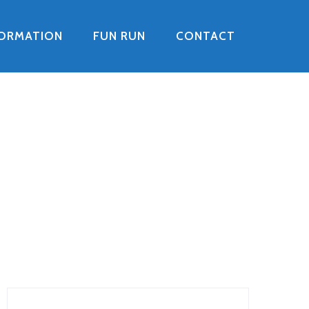
FORMATION
FUN RUN
CONTACT