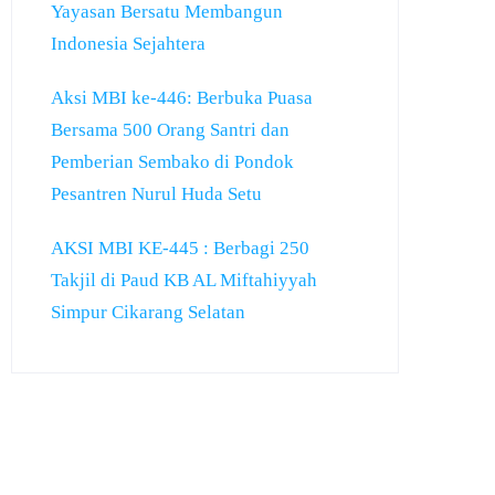
Yayasan Bersatu Membangun
Indonesia Sejahtera
Aksi MBI ke-446: Berbuka Puasa
Bersama 500 Orang Santri dan
Pemberian Sembako di Pondok
Pesantren Nurul Huda Setu
AKSI MBI KE-445 : Berbagi 250
Takjil di Paud KB AL Miftahiyyah
Simpur Cikarang Selatan