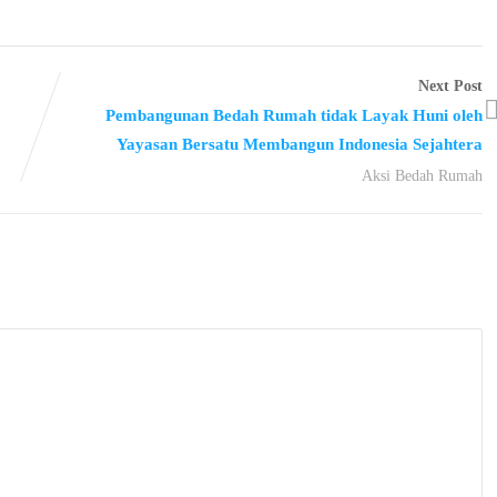
Next Post
Pembangunan Bedah Rumah tidak Layak Huni oleh
Yayasan Bersatu Membangun Indonesia Sejahtera
Aksi Bedah Rumah