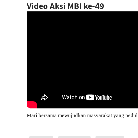
Video Aksi MBI ke-49
Mari bersama mewujudkan masyarakat yang pedul