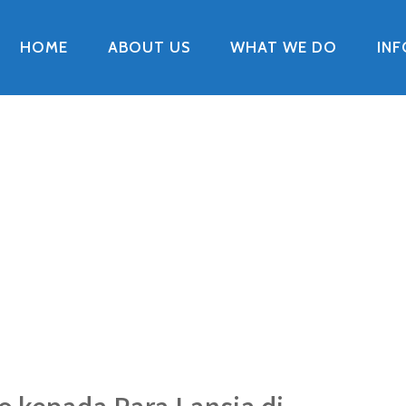
HOME
ABOUT US
WHAT WE DO
IN