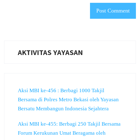
AKTIVITAS YAYASAN
Aksi MBI ke-456 : Berbagi 1000 Takjil
Bersama di Polres Metro Bekasi oleh Yayasan
Bersatu Membangun Indonesia Sejahtera
Aksi MBI ke-455: Berbagi 250 Takjil Bersama
Forum Kerukunan Umat Beragama oleh