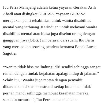
Ibu Ferra Manajang adalah ketua yayasan Gerakan Asih
Abadi atau disingkat GERASA. Yayasan GERASA
merupakan panti rehabilitasi untuk wanita disabilitas
mental yang terbuang. Kerinduan untuk melayani wanita
disabilitas mental atau biasa juga disebut orang dengan
gangguan jiwa (ODGJ) ini berasal dari suami Ibu Ferra
yang merupakan seorang pendeta bernama Bapak Lucas
Sagotra.
“Wanita tidak bisa melindungi diri sendiri sehingga sangat
rentan dengan tindak kejahatan apalagi hidup di jalanan.”
Selain itu, “Wanita juga rentan dengan penyakit
dikarenakan siklus menstruasi setiap bulan dan tidak
pernah mandi sehingga membuat kesehatan mereka
semakin menurun”, Ibu Ferra menambahkan.