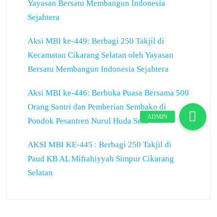
Yayasan Bersatu Membangun Indonesia
Sejahtera
Aksi MBI ke-449: Berbagi 250 Takjil di
Kecamatan Cikarang Selatan oleh Yayasan
Bersatu Membangun Indonesia Sejahtera
Aksi MBI ke-446: Berbuka Puasa Bersama 500
Orang Santri dan Pemberian Sembako di
Pondok Pesantren Nurul Huda Setu
AKSI MBI KE-445 : Berbagi 250 Takjil di
Paud KB AL Miftahiyyah Simpur Cikarang
Selatan