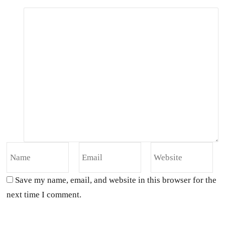
Save my name, email, and website in this browser for the
next time I comment.