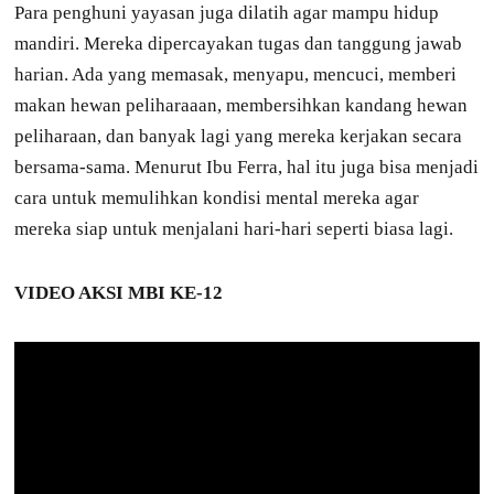
Para penghuni yayasan juga dilatih agar mampu hidup
mandiri. Mereka dipercayakan tugas dan tanggung jawab
harian. Ada yang memasak, menyapu, mencuci, memberi
makan hewan peliharaaan, membersihkan kandang hewan
peliharaan, dan banyak lagi yang mereka kerjakan secara
bersama-sama. Menurut Ibu Ferra, hal itu juga bisa menjadi
cara untuk memulihkan kondisi mental mereka agar
mereka siap untuk menjalani hari-hari seperti biasa lagi.
VIDEO AKSI MBI KE-12