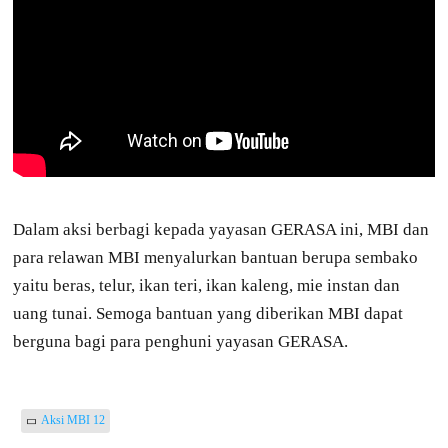
Dalam aksi berbagi kepada yayasan GERASA ini, MBI dan
para relawan MBI menyalurkan bantuan berupa sembako
yaitu beras, telur, ikan teri, ikan kaleng, mie instan dan
uang tunai. Semoga bantuan yang diberikan MBI dapat
berguna bagi para penghuni yayasan GERASA.
Aksi MBI 12