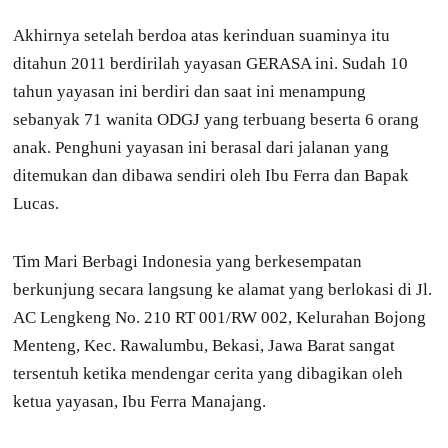
Akhirnya setelah berdoa atas kerinduan suaminya itu
ditahun 2011 berdirilah yayasan GERASA ini. Sudah 10
tahun yayasan ini berdiri dan saat ini menampung
sebanyak 71 wanita ODGJ yang terbuang beserta 6 orang
anak. Penghuni yayasan ini berasal dari jalanan yang
ditemukan dan dibawa sendiri oleh Ibu Ferra dan Bapak
Lucas.
Tim Mari Berbagi Indonesia yang berkesempatan
berkunjung secara langsung ke alamat yang berlokasi di Jl.
AC Lengkeng No. 210 RT 001/RW 002, Kelurahan Bojong
Menteng, Kec. Rawalumbu, Bekasi, Jawa Barat sangat
tersentuh ketika mendengar cerita yang dibagikan oleh
ketua yayasan, Ibu Ferra Manajang.