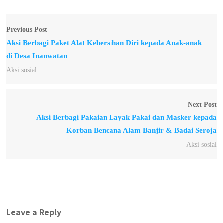
Previous Post
Aksi Berbagi Paket Alat Kebersihan Diri kepada Anak-anak
di Desa Inanwatan
Aksi sosial
Next Post
Aksi Berbagi Pakaian Layak Pakai dan Masker kepada
Korban Bencana Alam Banjir & Badai Seroja
Aksi sosial
Leave a Reply