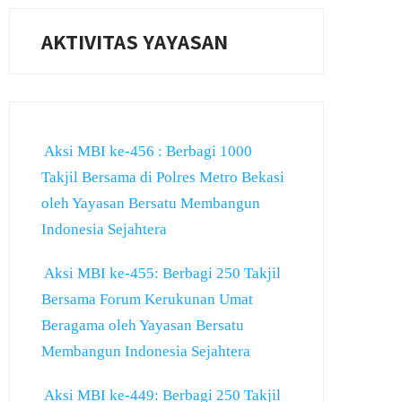
AKTIVITAS YAYASAN
Aksi MBI ke-456 : Berbagi 1000
Takjil Bersama di Polres Metro Bekasi
oleh Yayasan Bersatu Membangun
Indonesia Sejahtera
Aksi MBI ke-455: Berbagi 250 Takjil
Bersama Forum Kerukunan Umat
Beragama oleh Yayasan Bersatu
Membangun Indonesia Sejahtera
Aksi MBI ke-449: Berbagi 250 Takjil