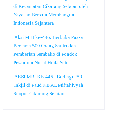
di Kecamatan Cikarang Selatan oleh
Yayasan Bersatu Membangun
Indonesia Sejahtera
Aksi MBI ke-446: Berbuka Puasa
Bersama 500 Orang Santri dan
Pemberian Sembako di Pondok
Pesantren Nurul Huda Setu
AKSI MBI KE-445 : Berbagi 250
Takjil di Paud KB AL Miftahiyyah
Simpur Cikarang Selatan