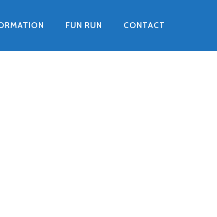
FORMATION
FUN RUN
CONTACT