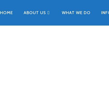
HOME
ABOUT US
WHAT WE DO
IN