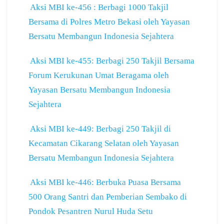
Aksi MBI ke-456 : Berbagi 1000 Takjil
Bersama di Polres Metro Bekasi oleh Yayasan
Bersatu Membangun Indonesia Sejahtera
Aksi MBI ke-455: Berbagi 250 Takjil Bersama
Forum Kerukunan Umat Beragama oleh
Yayasan Bersatu Membangun Indonesia
Sejahtera
Aksi MBI ke-449: Berbagi 250 Takjil di
Kecamatan Cikarang Selatan oleh Yayasan
Bersatu Membangun Indonesia Sejahtera
Aksi MBI ke-446: Berbuka Puasa Bersama
500 Orang Santri dan Pemberian Sembako di
Pondok Pesantren Nurul Huda Setu