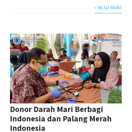
+ READ MORE
Donor Darah Mari Berbagi
Indonesia dan Palang Merah
Indonesia