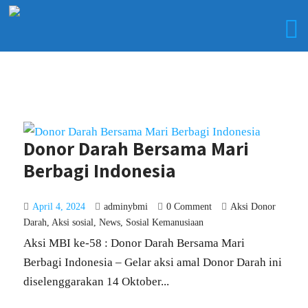
Donor Darah Bersama Mari
Berbagi Indonesia
April 4, 2024
adminybmi
0 Comment
Aksi Donor
Darah
,
Aksi sosial
,
News
,
Sosial Kemanusiaan
Aksi MBI ke-58 : Donor Darah Bersama Mari
Berbagi Indonesia – Gelar aksi amal Donor Darah ini
diselenggarakan 14 Oktober...