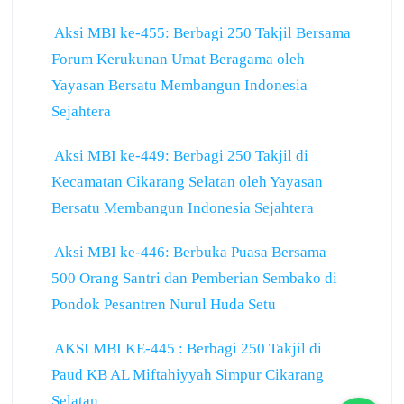
Aksi MBI ke-455: Berbagi 250 Takjil Bersama
Forum Kerukunan Umat Beragama oleh
Yayasan Bersatu Membangun Indonesia
Sejahtera
Aksi MBI ke-449: Berbagi 250 Takjil di
Kecamatan Cikarang Selatan oleh Yayasan
Bersatu Membangun Indonesia Sejahtera
Aksi MBI ke-446: Berbuka Puasa Bersama
500 Orang Santri dan Pemberian Sembako di
Pondok Pesantren Nurul Huda Setu
AKSI MBI KE-445 : Berbagi 250 Takjil di
Paud KB AL Miftahiyyah Simpur Cikarang
Selatan