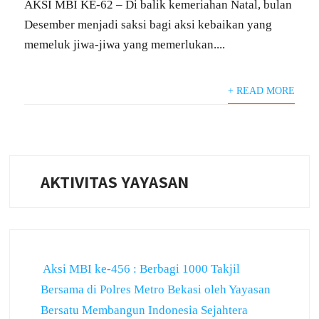
AKSI MBI KE-62 – Di balik kemeriahan Natal, bulan
Desember menjadi saksi bagi aksi kebaikan yang
memeluk jiwa-jiwa yang memerlukan....
+ READ MORE
AKTIVITAS YAYASAN
Aksi MBI ke-456 : Berbagi 1000 Takjil
Bersama di Polres Metro Bekasi oleh Yayasan
Bersatu Membangun Indonesia Sejahtera