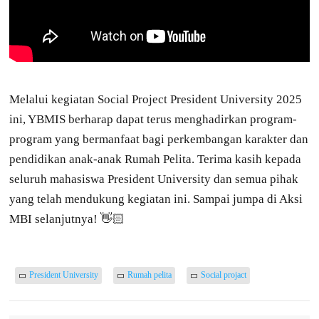
Melalui kegiatan Social Project President University 2025
ini, YBMIS berharap dapat terus menghadirkan program-
program yang bermanfaat bagi perkembangan karakter dan
pendidikan anak-anak Rumah Pelita. Terima kasih kepada
seluruh mahasiswa President University dan semua pihak
yang telah mendukung kegiatan ini. Sampai jumpa di Aksi
MBI selanjutnya! 👋🏻
President University
Rumah pelita
Social projact