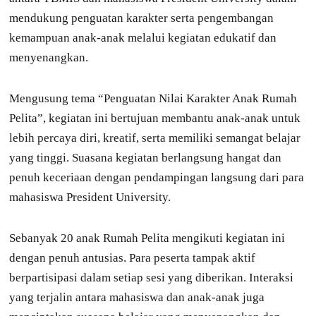
mendukung penguatan karakter serta pengembangan
kemampuan anak-anak melalui kegiatan edukatif dan
menyenangkan.
Mengusung tema “Penguatan Nilai Karakter Anak Rumah
Pelita”, kegiatan ini bertujuan membantu anak-anak untuk
lebih percaya diri, kreatif, serta memiliki semangat belajar
yang tinggi. Suasana kegiatan berlangsung hangat dan
penuh keceriaan dengan pendampingan langsung dari para
mahasiswa President University.
Sebanyak 20 anak Rumah Pelita mengikuti kegiatan ini
dengan penuh antusias. Para peserta tampak aktif
berpartisipasi dalam setiap sesi yang diberikan. Interaksi
yang terjalin antara mahasiswa dan anak-anak juga