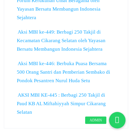
Forum Kerukunan Umat Beragama oleh
Yayasan Bersatu Membangun Indonesia
Sejahtera
Aksi MBI ke-449: Berbagi 250 Takjil di
Kecamatan Cikarang Selatan oleh Yayasan
Bersatu Membangun Indonesia Sejahtera
Aksi MBI ke-446: Berbuka Puasa Bersama
500 Orang Santri dan Pemberian Sembako di
Pondok Pesantren Nurul Huda Setu
AKSI MBI KE-445 : Berbagi 250 Takjil di
Paud KB AL Miftahiyyah Simpur Cikarang
Selatan