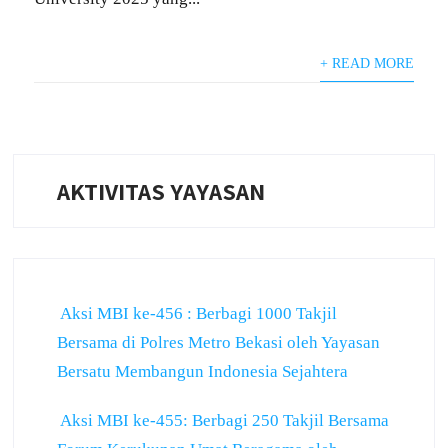
+ READ MORE
AKTIVITAS YAYASAN
Aksi MBI ke-456 : Berbagi 1000 Takjil
Bersama di Polres Metro Bekasi oleh Yayasan
Bersatu Membangun Indonesia Sejahtera
Aksi MBI ke-455: Berbagi 250 Takjil Bersama