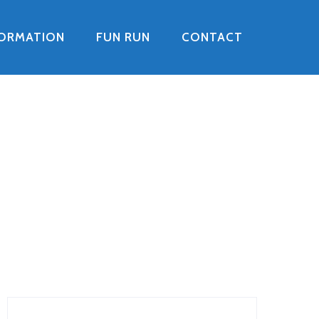
FORMATION
FUN RUN
CONTACT