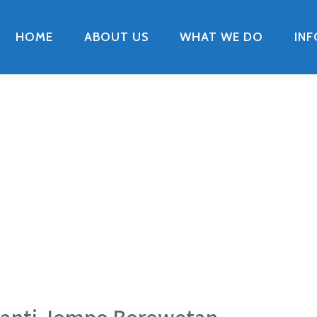
HOME
ABOUT US
WHAT WE DO
IN