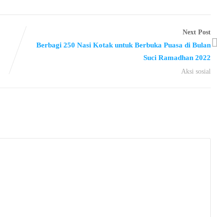
Next Post
Berbagi 250 Nasi Kotak untuk Berbuka Puasa di Bulan
Suci Ramadhan 2022
Aksi sosial