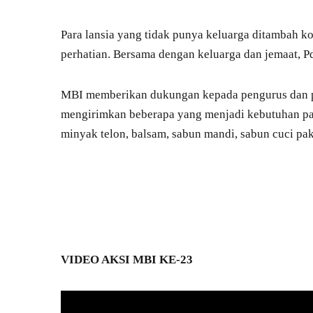
Para lansia yang tidak punya keluarga ditambah 
perhatian. Bersama dengan keluarga dan jemaat, Pd
MBI memberikan dukungan kepada pengurus dan par
mengirimkan beberapa yang menjadi kebutuhan par
minyak telon, balsam, sabun mandi, sabun cuci pa
VIDEO AKSI MBI KE-23