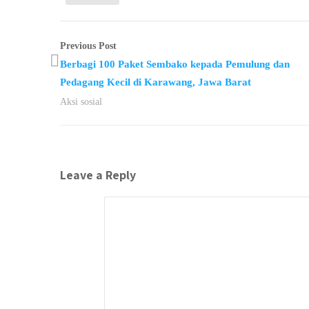
Previous Post
Berbagi 100 Paket Sembako kepada Pemulung dan
Pedagang Kecil di Karawang, Jawa Barat
Aksi sosial
Leave a Reply