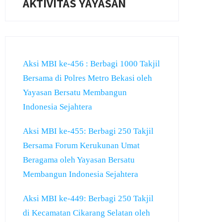
AKTIVITAS YAYASAN
Aksi MBI ke-456 : Berbagi 1000 Takjil
Bersama di Polres Metro Bekasi oleh
Yayasan Bersatu Membangun
Indonesia Sejahtera
Aksi MBI ke-455: Berbagi 250 Takjil
Bersama Forum Kerukunan Umat
Beragama oleh Yayasan Bersatu
Membangun Indonesia Sejahtera
Aksi MBI ke-449: Berbagi 250 Takjil
di Kecamatan Cikarang Selatan oleh