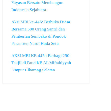
Yayasan Bersatu Membangun
Indonesia Sejahtera
Aksi MBI ke-446: Berbuka Puasa
Bersama 500 Orang Santri dan
Pemberian Sembako di Pondok
Pesantren Nurul Huda Setu
AKSI MBI KE-445 : Berbagi 250
Takjil di Paud KB AL Miftahiyyah
Simpur Cikarang Selatan