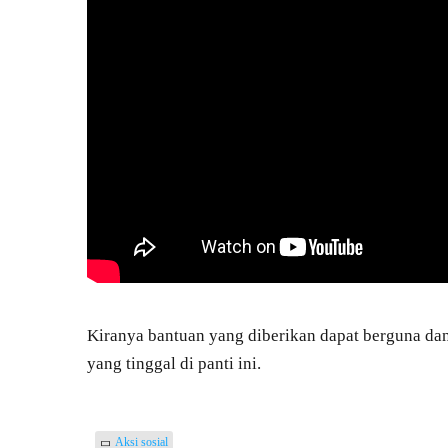
Kiranya bantuan yang diberikan dapat berguna da
yang tinggal di panti ini.
Aksi sosial