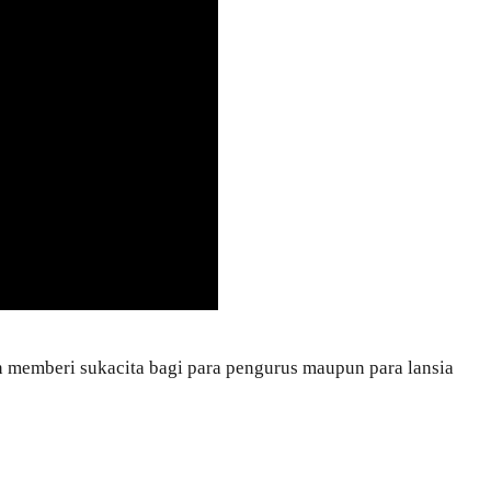
n memberi sukacita bagi para pengurus maupun para lansia