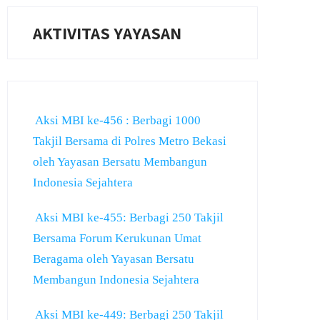
AKTIVITAS YAYASAN
Aksi MBI ke-456 : Berbagi 1000
Takjil Bersama di Polres Metro Bekasi
oleh Yayasan Bersatu Membangun
Indonesia Sejahtera
Aksi MBI ke-455: Berbagi 250 Takjil
Bersama Forum Kerukunan Umat
Beragama oleh Yayasan Bersatu
Membangun Indonesia Sejahtera
Aksi MBI ke-449: Berbagi 250 Takjil