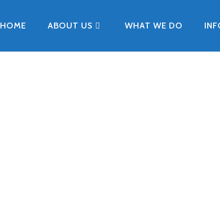
HOME
ABOUT US
WHAT WE DO
IN