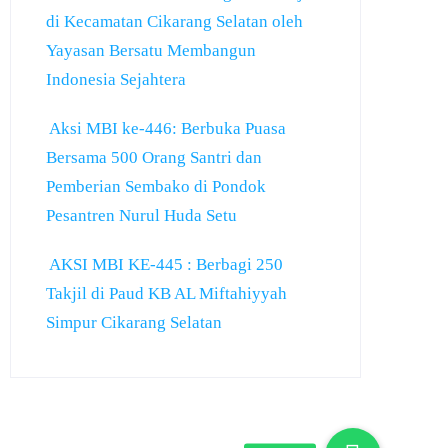
di Kecamatan Cikarang Selatan oleh
Yayasan Bersatu Membangun
Indonesia Sejahtera
Aksi MBI ke-446: Berbuka Puasa
Bersama 500 Orang Santri dan
Pemberian Sembako di Pondok
Pesantren Nurul Huda Setu
AKSI MBI KE-445 : Berbagi 250
Takjil di Paud KB AL Miftahiyyah
Simpur Cikarang Selatan