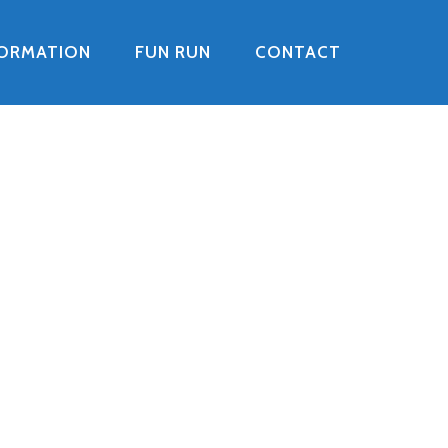
FORMATION
FUN RUN
CONTACT