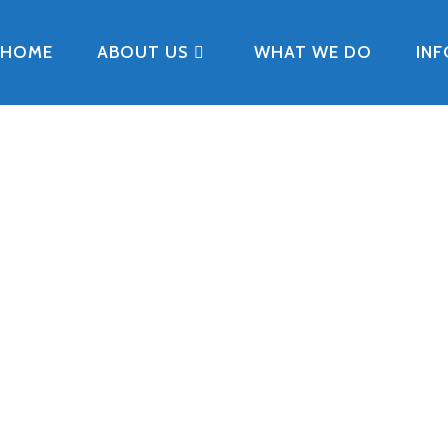
HOME
ABOUT US
WHAT WE DO
IN