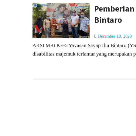
Pemberian 
Bintaro
December 19, 2020
AKSI MBI KE-5 Yayasan Sayap Ibu Bintaro (YSI
disabilitas majemuk terlantar yang merupakan p