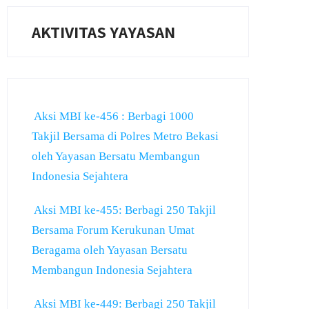
AKTIVITAS YAYASAN
Aksi MBI ke-456 : Berbagi 1000
Takjil Bersama di Polres Metro Bekasi
oleh Yayasan Bersatu Membangun
Indonesia Sejahtera
Aksi MBI ke-455: Berbagi 250 Takjil
Bersama Forum Kerukunan Umat
Beragama oleh Yayasan Bersatu
Membangun Indonesia Sejahtera
Aksi MBI ke-449: Berbagi 250 Takjil