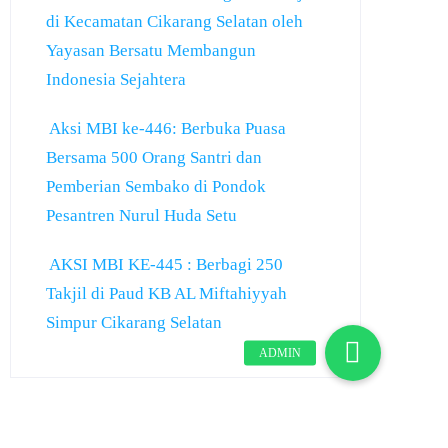
di Kecamatan Cikarang Selatan oleh
Yayasan Bersatu Membangun
Indonesia Sejahtera
Aksi MBI ke-446: Berbuka Puasa
Bersama 500 Orang Santri dan
Pemberian Sembako di Pondok
Pesantren Nurul Huda Setu
AKSI MBI KE-445 : Berbagi 250
Takjil di Paud KB AL Miftahiyyah
Simpur Cikarang Selatan