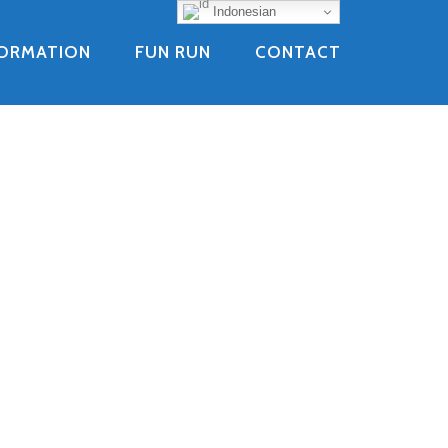
Indonesian
FORMATION
FUN RUN
CONTACT