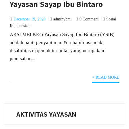
Yayasan Sayap Ibu Bintaro
December 19, 2020
adminybmi
0 Comment
Sosial
Kemanusiaan
AKSI MBI KE-5 Yayasan Sayap Ibu Bintaro (YSIB)
adalah panti penyantunan & rehabilitasi anak
disabilitas majemuk terlantar yang merupakan
pemisahan...
+ READ MORE
AKTIVITAS YAYASAN