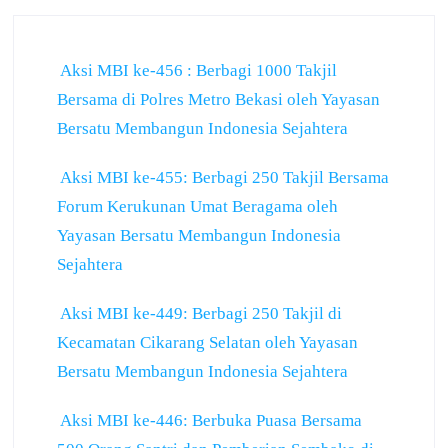
Aksi MBI ke-456 : Berbagi 1000 Takjil
Bersama di Polres Metro Bekasi oleh Yayasan
Bersatu Membangun Indonesia Sejahtera
Aksi MBI ke-455: Berbagi 250 Takjil Bersama
Forum Kerukunan Umat Beragama oleh
Yayasan Bersatu Membangun Indonesia
Sejahtera
Aksi MBI ke-449: Berbagi 250 Takjil di
Kecamatan Cikarang Selatan oleh Yayasan
Bersatu Membangun Indonesia Sejahtera
Aksi MBI ke-446: Berbuka Puasa Bersama