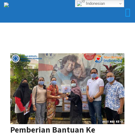
Indonesian
Pemberian Bantuan Ke