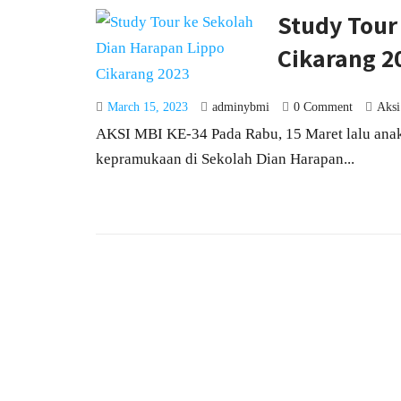
Study Tour
Cikarang 2
March 15, 2023
adminybmi
0 Comment
Aksi
AKSI MBI KE-34 Pada Rabu, 15 Maret lalu anak
kepramukaan di Sekolah Dian Harapan...