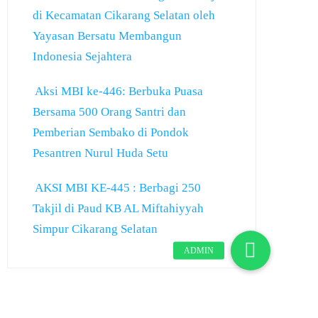
di Kecamatan Cikarang Selatan oleh
Yayasan Bersatu Membangun
Indonesia Sejahtera
Aksi MBI ke-446: Berbuka Puasa
Bersama 500 Orang Santri dan
Pemberian Sembako di Pondok
Pesantren Nurul Huda Setu
AKSI MBI KE-445 : Berbagi 250
Takjil di Paud KB AL Miftahiyyah
Simpur Cikarang Selatan