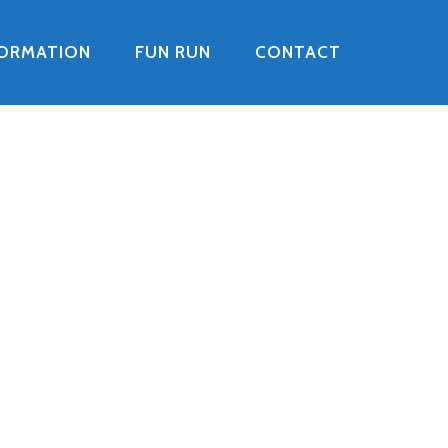
FORMATION
FUN RUN
CONTACT