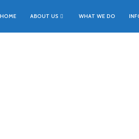
HOME
ABOUT US
WHAT WE DO
IN