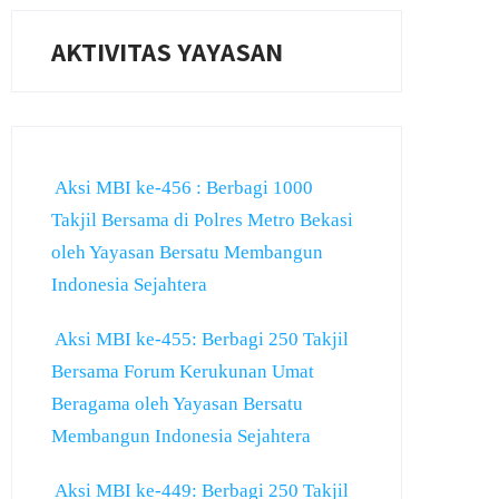
AKTIVITAS YAYASAN
Aksi MBI ke-456 : Berbagi 1000
Takjil Bersama di Polres Metro Bekasi
oleh Yayasan Bersatu Membangun
Indonesia Sejahtera
Aksi MBI ke-455: Berbagi 250 Takjil
Bersama Forum Kerukunan Umat
Beragama oleh Yayasan Bersatu
Membangun Indonesia Sejahtera
Aksi MBI ke-449: Berbagi 250 Takjil