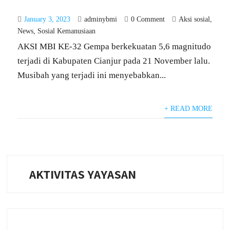
January 3, 2023
adminybmi
0 Comment
Aksi sosial
,
News
,
Sosial Kemanusiaan
AKSI MBI KE-32 Gempa berkekuatan 5,6 magnitudo
terjadi di Kabupaten Cianjur pada 21 November lalu.
Musibah yang terjadi ini menyebabkan...
+ READ MORE
AKTIVITAS YAYASAN