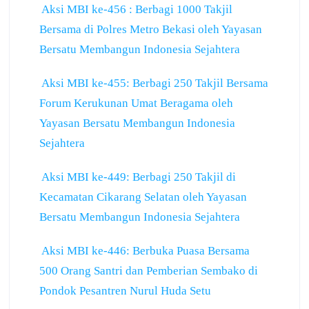
Aksi MBI ke-456 : Berbagi 1000 Takjil
Bersama di Polres Metro Bekasi oleh Yayasan
Bersatu Membangun Indonesia Sejahtera
Aksi MBI ke-455: Berbagi 250 Takjil Bersama
Forum Kerukunan Umat Beragama oleh
Yayasan Bersatu Membangun Indonesia
Sejahtera
Aksi MBI ke-449: Berbagi 250 Takjil di
Kecamatan Cikarang Selatan oleh Yayasan
Bersatu Membangun Indonesia Sejahtera
Aksi MBI ke-446: Berbuka Puasa Bersama
500 Orang Santri dan Pemberian Sembako di
Pondok Pesantren Nurul Huda Setu