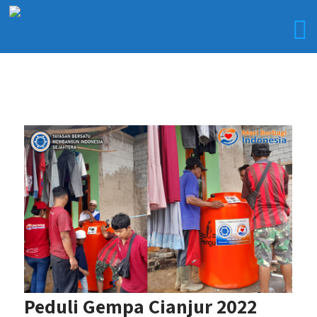
Peduli Gempa Cianjur 2022