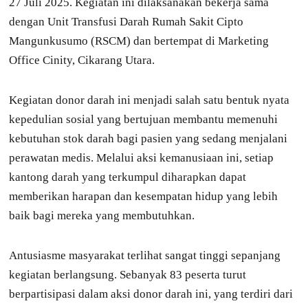
27 Juli 2025. Kegiatan ini dilaksanakan bekerja sama
dengan Unit Transfusi Darah Rumah Sakit Cipto
Mangunkusumo (RSCM) dan bertempat di Marketing
Office Cinity, Cikarang Utara.
Kegiatan donor darah ini menjadi salah satu bentuk nyata
kepedulian sosial yang bertujuan membantu memenuhi
kebutuhan stok darah bagi pasien yang sedang menjalani
perawatan medis. Melalui aksi kemanusiaan ini, setiap
kantong darah yang terkumpul diharapkan dapat
memberikan harapan dan kesempatan hidup yang lebih
baik bagi mereka yang membutuhkan.
Antusiasme masyarakat terlihat sangat tinggi sepanjang
kegiatan berlangsung. Sebanyak 83 peserta turut
berpartisipasi dalam aksi donor darah ini, yang terdiri dari