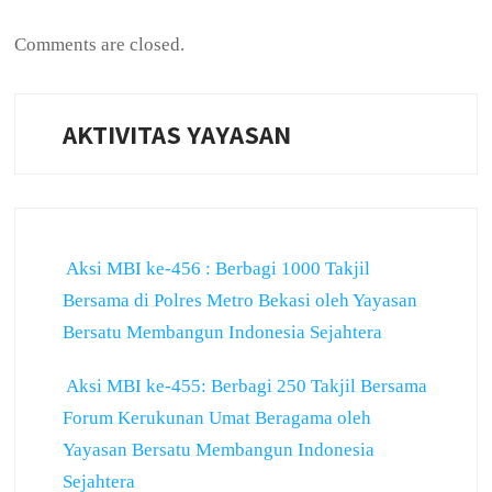
Comments are closed.
AKTIVITAS YAYASAN
Aksi MBI ke-456 : Berbagi 1000 Takjil
Bersama di Polres Metro Bekasi oleh Yayasan
Bersatu Membangun Indonesia Sejahtera
Aksi MBI ke-455: Berbagi 250 Takjil Bersama
Forum Kerukunan Umat Beragama oleh
Yayasan Bersatu Membangun Indonesia
Sejahtera