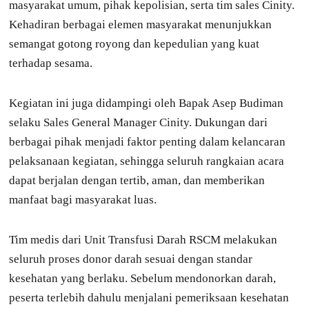
masyarakat umum, pihak kepolisian, serta tim sales Cinity.
Kehadiran berbagai elemen masyarakat menunjukkan
semangat gotong royong dan kepedulian yang kuat
terhadap sesama.
Kegiatan ini juga didampingi oleh Bapak Asep Budiman
selaku Sales General Manager Cinity. Dukungan dari
berbagai pihak menjadi faktor penting dalam kelancaran
pelaksanaan kegiatan, sehingga seluruh rangkaian acara
dapat berjalan dengan tertib, aman, dan memberikan
manfaat bagi masyarakat luas.
Tim medis dari Unit Transfusi Darah RSCM melakukan
seluruh proses donor darah sesuai dengan standar
kesehatan yang berlaku. Sebelum mendonorkan darah,
peserta terlebih dahulu menjalani pemeriksaan kesehatan