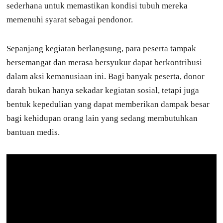
sederhana untuk memastikan kondisi tubuh mereka
memenuhi syarat sebagai pendonor.
Sepanjang kegiatan berlangsung, para peserta tampak
bersemangat dan merasa bersyukur dapat berkontribusi
dalam aksi kemanusiaan ini. Bagi banyak peserta, donor
darah bukan hanya sekadar kegiatan sosial, tetapi juga
bentuk kepedulian yang dapat memberikan dampak besar
bagi kehidupan orang lain yang sedang membutuhkan
bantuan medis.