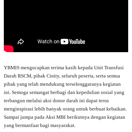
YBMIS mengucapkan terima kasih kepada Unit Transfusi
Darah RSCM, pihak Cinity, seluruh peserta, serta semua
pihak yang telah mendukung terselenggaranya kegiatan
ini. Semoga semangat berbagi dan kepedulian sosial yang
terbangun melalui aksi donor darah ini dapat terus
menginspirasi lebih banyak orang untuk berbuat kebaikan.
Sampai jumpa pada Aksi MBI berikutnya dengan kegiatan
yang bermanfaat bagi masyarakat.