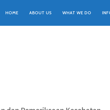
HOME
ABOUT US
WHAT WE DO
IN