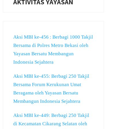
AKTIVITAS YAYASAN
Aksi MBI ke-456 : Berbagi 1000 Takjil
Bersama di Polres Metro Bekasi oleh
Yayasan Bersatu Membangun
Indonesia Sejahtera
Aksi MBI ke-455: Berbagi 250 Takjil
Bersama Forum Kerukunan Umat
Beragama oleh Yayasan Bersatu
Membangun Indonesia Sejahtera
Aksi MBI ke-449: Berbagi 250 Takjil
di Kecamatan Cikarang Selatan oleh