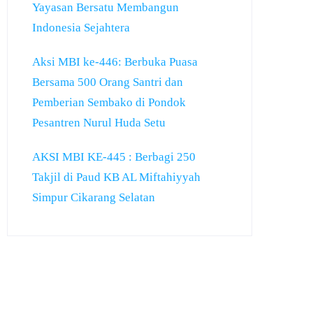
Yayasan Bersatu Membangun
Indonesia Sejahtera
Aksi MBI ke-446: Berbuka Puasa
Bersama 500 Orang Santri dan
Pemberian Sembako di Pondok
Pesantren Nurul Huda Setu
AKSI MBI KE-445 : Berbagi 250
Takjil di Paud KB AL Miftahiyyah
Simpur Cikarang Selatan