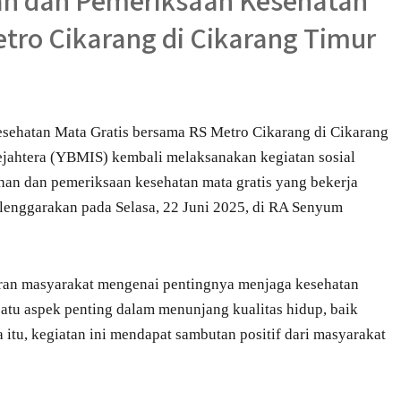
han dan Pemeriksaan Kesehatan
tro Cikarang di Cikarang Timur
sehatan Mata Gratis bersama RS Metro Cikarang di Cikarang
jahtera (YBMIS) kembali melaksanakan kegiatan sosial
an dan pemeriksaan kesehatan mata gratis yang bekerja
lenggarakan pada Selasa, 22 Juni 2025, di RA Senyum
aran masyarakat mengenai pentingnya menjaga kesehatan
satu aspek penting dalam menunjang kualitas hidup, baik
itu, kegiatan ini mendapat sambutan positif dari masyarakat