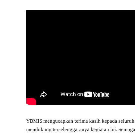
YBMIS mengucapkan terima kasih kepada seluruh pe
mendukung terselenggaranya kegiatan ini. Semoga