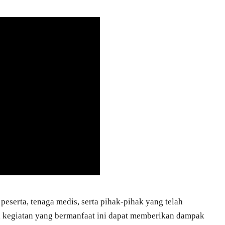
serta, tenaga medis, serta pihak-pihak yang telah
 kegiatan yang bermanfaat ini dapat memberikan dampak