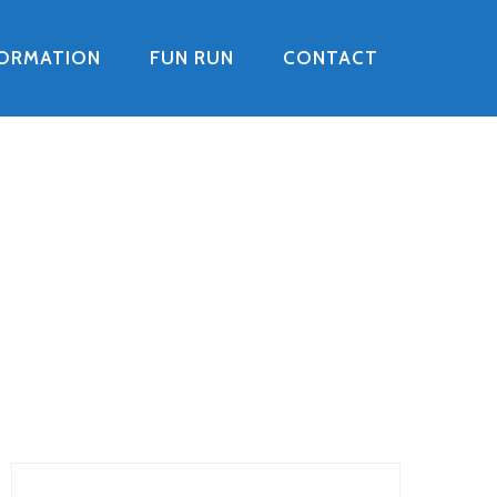
FORMATION
FUN RUN
CONTACT